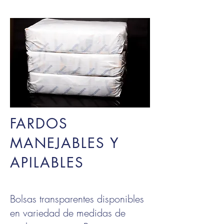
FARDOS
MANEJABLES Y
APILABLES
Bolsas transparentes disponibles
en variedad de medidas de